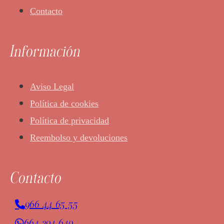
Contacto
Información
Aviso Legal
Política de cookies
Política de privacidad
Reembolso y devoluciones
Contacto
966 44 65 55
664 394 649