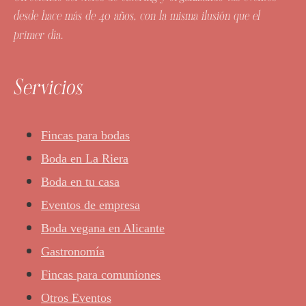
desde hace más de 40 años, con la misma ilusión que el
primer día.
Servicios
Fincas para bodas
Boda en La Riera
Boda en tu casa
Eventos de empresa
Boda vegana en Alicante
Gastronomía
Fincas para comuniones
Otros Eventos