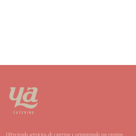
Ofreciendo servicios de catering y organizando tus eventos