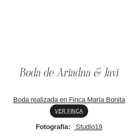
Boda de Ariadna & Javi
Boda realizada en Finca María Bonita
VER FINCA
Fotografía:
Studio19