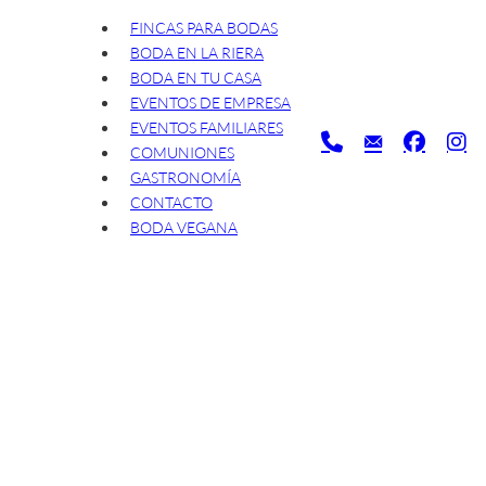
FINCAS PARA BODAS
BODA EN LA RIERA
BODA EN TU CASA
EVENTOS DE EMPRESA
EVENTOS FAMILIARES
COMUNIONES
GASTRONOMÍA
CONTACTO
BODA VEGANA