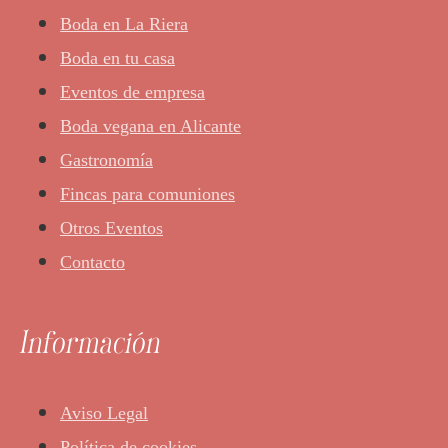
Boda en La Riera
Boda en tu casa
Eventos de empresa
Boda vegana en Alicante
Gastronomía
Fincas para comuniones
Otros Eventos
Contacto
Información
Aviso Legal
Política de cookies