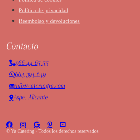
Política de privacidad
Reembolso y devoluciones
Contacto
966 44 65 55
664 394 649
info@cateringya.com
Aspe, Alicante
© Ya Catering - Todos los derechos reservados