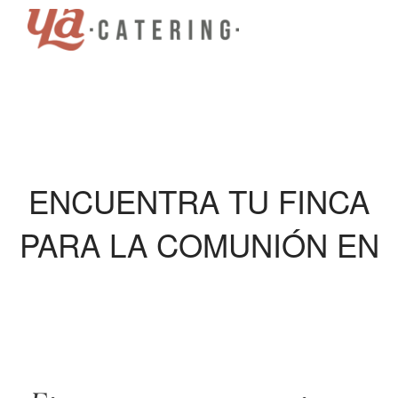
ENCUENTRA TU FINCA
PARA LA COMUNIÓN EN