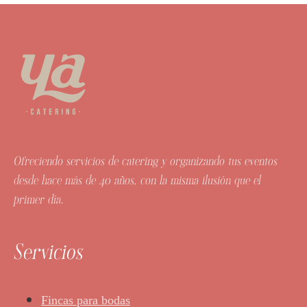
Ofreciendo servicios de catering y organizando tus eventos
desde hace más de 40 años, con la misma ilusión que el
primer día.
Servicios
Fincas para bodas