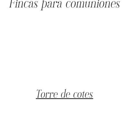
Fincas para comuniones
Torre de cotes